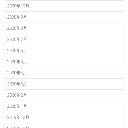
2020年10月
2020年9月
2020年8月
2020年7月
2020年6月
2020年5月
2020年4月
2020年3月
2020年2月
2020年1月
2019年12月