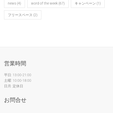
news
(4)
word of the week
(67)
キャンペーン
(1)
フリースペース
(2)
営業時間
平日: 13:00-21:00
土曜: 10:00-18:00
日月: 定休日
お問合せ