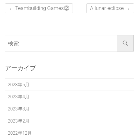
←
Teambuilding Games②
A lunar eclipse
→
検
索…
アーカイブ
2023年5月
2023年4月
2023年3月
2023年2月
2022年12月