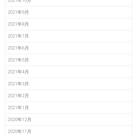
2021年10月
2021年9月
2021年8月
2021年7月
2021年6月
2021年5月
2021年4月
2021年3月
2021年2月
2021年1月
2020年12月
2020年11月