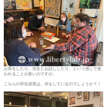
お茶をしたり、先生とお話ししたり、という感じで使
われることが多いのですが、
こちらの学生諸君は、何をしているのでしょうか？！