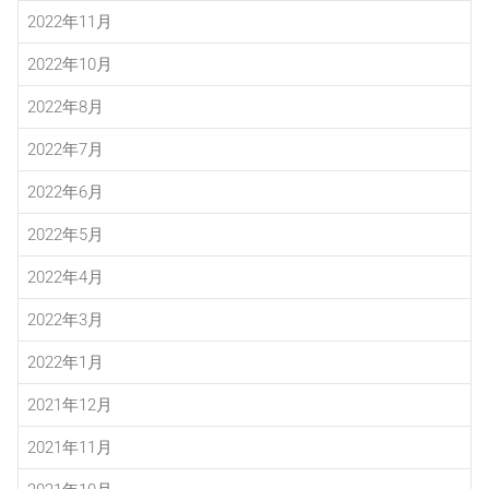
2022年11月
2022年10月
2022年8月
2022年7月
2022年6月
2022年5月
2022年4月
2022年3月
2022年1月
2021年12月
2021年11月