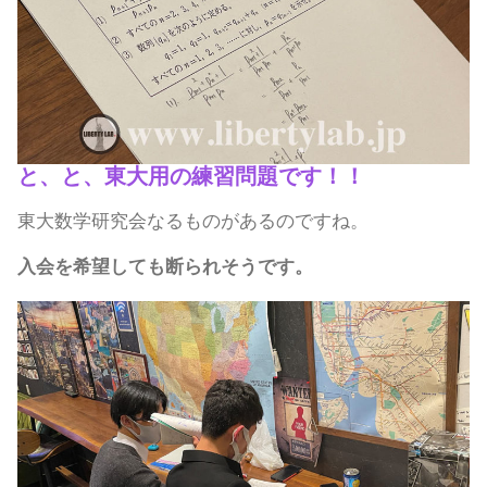
と、と、東大用の練習問題です！！
東大数学研究会なるものがあるのですね。
入会を希望しても断られそうです。