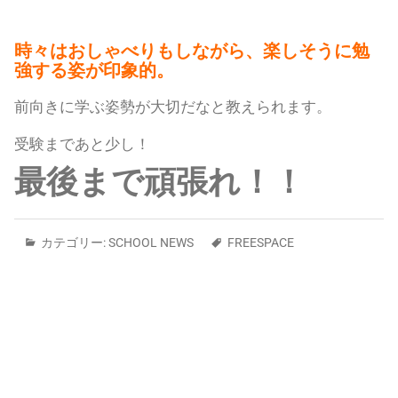
時々はおしゃべりもしながら、楽しそうに勉
強する姿が印象的。
前向きに学ぶ姿勢が大切だなと教えられます。
受験まであと少し！
最後まで頑張れ！！
カテゴリー:
SCHOOL NEWS
FREESPACE