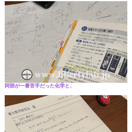
阿部が一番苦手だった化学と、