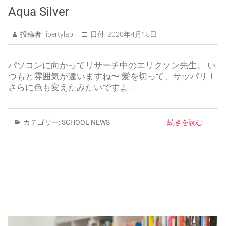
Aqua Silver
投稿者:
libertylab
日付:
2020年4月15日
パソコンに向かってリサーチ中のエリクソン先生。 い
つもと雰囲気が違いますね〜 髪を切って、サッパリ！
さらに色も変えたみたいですよ…
カテゴリー:
SCHOOL NEWS
続きを読む