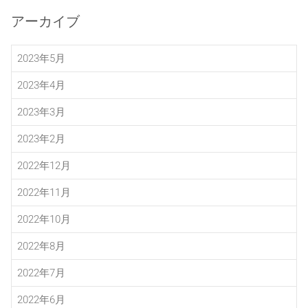
アーカイブ
2023年5月
2023年4月
2023年3月
2023年2月
2022年12月
2022年11月
2022年10月
2022年8月
2022年7月
2022年6月