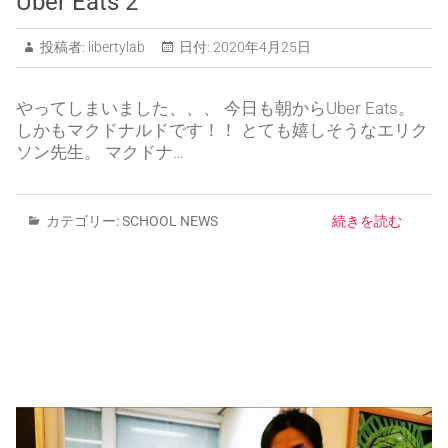
Uber Eats 2
投稿者:
libertylab
日付:
2020年4月25日
やってしまいました、、、 今日も朝からUber Eats。
しかもマクドナルドです！！ とても嬉しそうなエリク
ソン先生。 マクドナ…
カテゴリー:
SCHOOL NEWS
続きを読む