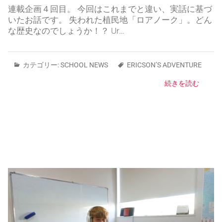
連載企画４回目。 今回はこれまでと違い、実話に基づ
いたお話です。 失われた植民地「ロアノーク」。どん
な歴史なのでしょうか！？ Ur…
カテゴリー:
SCHOOL NEWS
ERICSON’S ADVENTURE
続きを読む