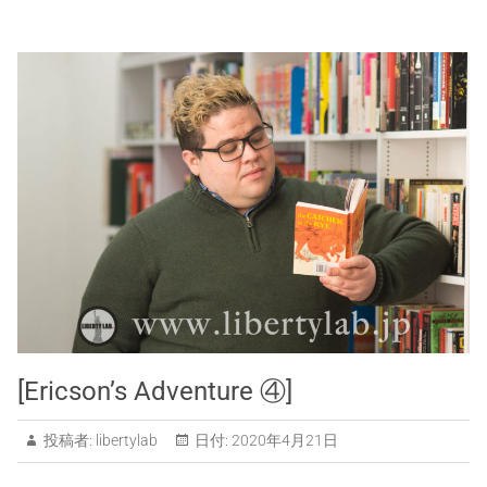
[Ericson’s Adventure ④]
投稿者:
libertylab
日付:
2020年4月21日