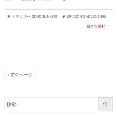
カテゴリー:
SCHOOL NEWS
ERICSON’S ADVENTURE
続きを読む
« 前のページ
検
索…