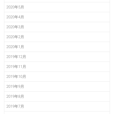
2020年5月
2020年4月
2020年3月
2020年2月
2020年1月
2019年12月
2019年11月
2019年10月
2019年9月
2019年8月
2019年7月