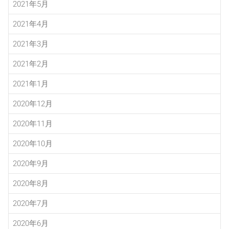
2021年5月
2021年4月
2021年3月
2021年2月
2021年1月
2020年12月
2020年11月
2020年10月
2020年9月
2020年8月
2020年7月
2020年6月