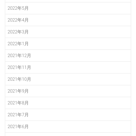
2022年5月
2022年4月
2022年3月
2022年1月
2021年12月
2021年11月
2021年10月
2021年9月
2021年8月
2021年7月
2021年6月