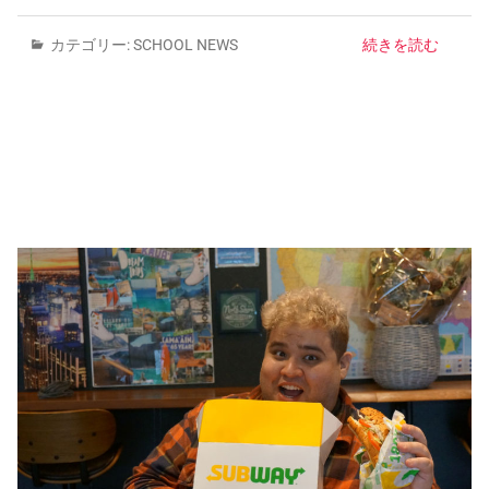
カテゴリー:
SCHOOL NEWS
続きを読む