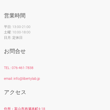
営業時間
平日: 13:00-21:00
土曜: 10:00-18:00
日月: 定休日
お問合せ
TEL : 076-461-7838
email: info@libertylab.jp
アクセス
住所：富山市布瀬本町4-18