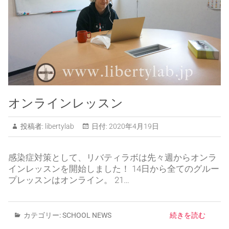
オンラインレッスン
投稿者:
libertylab
日付:
2020年4月19日
感染症対策として、リバティラボは先々週からオンラ
インレッスンを開始しました！ 14日から全てのグルー
プレッスンはオンライン。 21…
カテゴリー:
SCHOOL NEWS
続きを読む