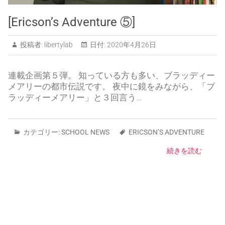
[Ericson’s Adventure ⑤]
投稿者:
libertylab
日付:
2020年4月26日
連載企画第５弾。 知っている方も多い、ブラッディー
メアリーの都市伝説です。 夜中に鏡をみながら、「ブ
ラッディーメアリー」と３回言う…
カテゴリー:
SCHOOL NEWS
ERICSON’S ADVENTURE
続きを読む