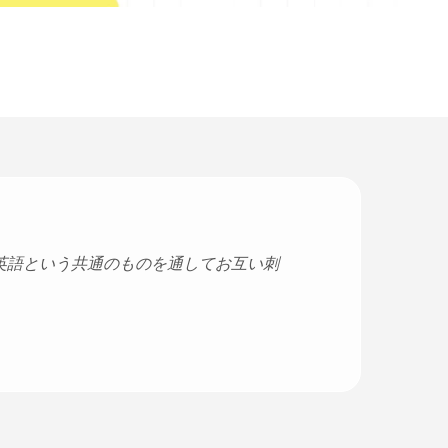
英語という共通のものを通してお互い刺