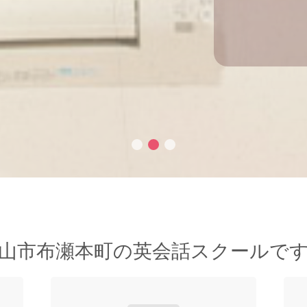
山市布瀬本町の英会話スクールで