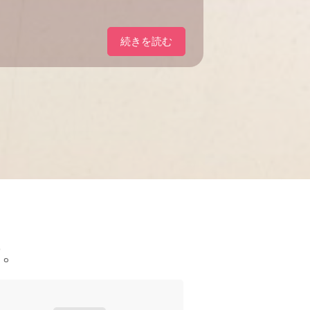
続きを読む
す。