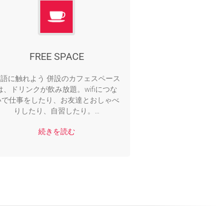
FREE SPACE
英語に触れよう 併設のカフェスペース
は、ドリンクが飲み放題。wifiにつな
いで仕事をしたり、お友達とおしゃべ
りしたり、自習したり。…
続きを読む