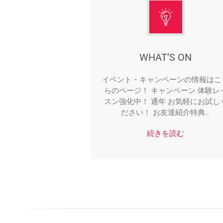
WHAT’S ON
イベント・キャンペーンの情報はこ
らのページ！ キャンペーン 体験レ
スン強化中！ 通年 お気軽にお試し
ださい！ お友達紹介特典…
続きを読む