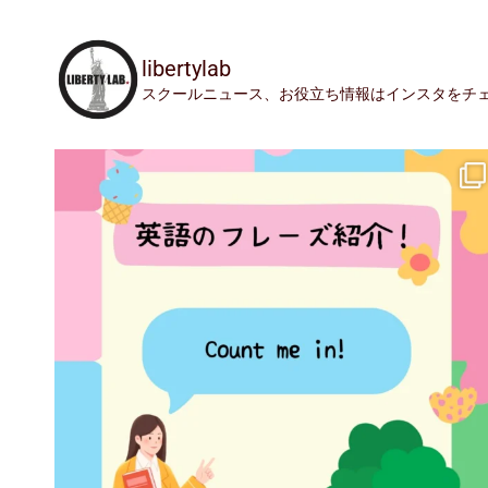
libertylab
スクールニュース、お役立ち情報はインスタをチ