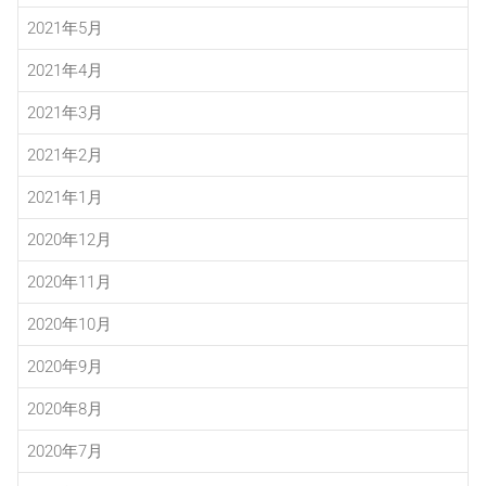
2021年5月
2021年4月
2021年3月
2021年2月
2021年1月
2020年12月
2020年11月
2020年10月
2020年9月
2020年8月
2020年7月