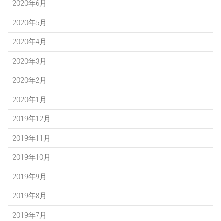
2020年6月
2020年5月
2020年4月
2020年3月
2020年2月
2020年1月
2019年12月
2019年11月
2019年10月
2019年9月
2019年8月
2019年7月