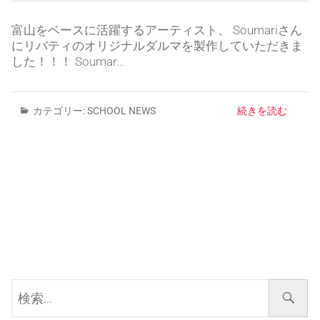
富山をベースに活躍するアーティスト、 Soumariさん
にリバティのオリジナルダルマを製作していただきま
した！！！ Soumar…
カテゴリー:
SCHOOL NEWS
続きを読む
検
索…