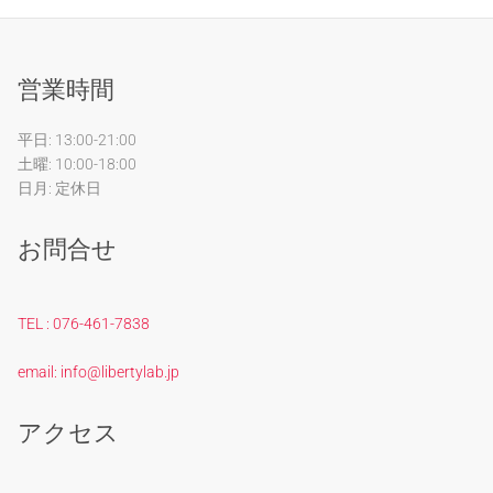
営業時間
平日: 13:00-21:00
土曜: 10:00-18:00
日月: 定休日
お問合せ
TEL : 076-461-7838
email: info@libertylab.jp
アクセス