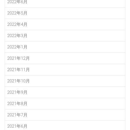
2022年6月
2022年5月
2022年4月
2022年3月
2022年1月
2021年12月
2021年11月
2021年10月
2021年9月
2021年8月
2021年7月
2021年6月