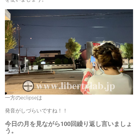
一方のeclipseは
発音がしづらいですね！！
今日の月を見ながら100回繰り返し言いましょ
う。