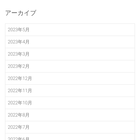
アーカイブ
2023年5月
2023年4月
2023年3月
2023年2月
2022年12月
2022年11月
2022年10月
2022年8月
2022年7月
2022年6月