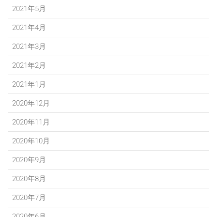
2021年5月
2021年4月
2021年3月
2021年2月
2021年1月
2020年12月
2020年11月
2020年10月
2020年9月
2020年8月
2020年7月
2020年6月