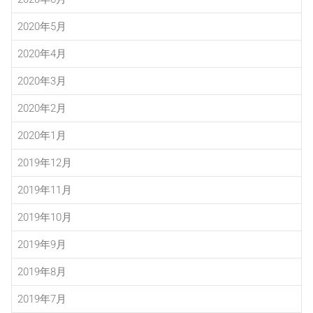
2020年5月
2020年4月
2020年3月
2020年2月
2020年1月
2019年12月
2019年11月
2019年10月
2019年9月
2019年8月
2019年7月