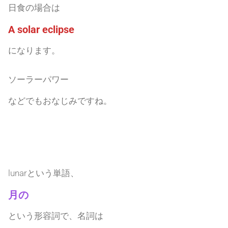
日食の場合は
A solar eclipse
になります。
ソーラーパワー
などでもおなじみですね。
lunarという単語、
月の
という形容詞で、名詞は