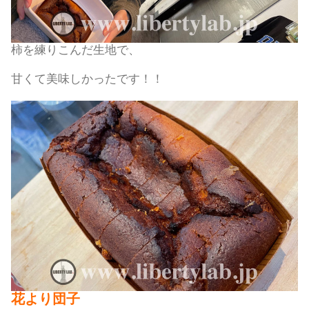
柿を練りこんだ生地で、
甘くて美味しかったです！！
花より団子