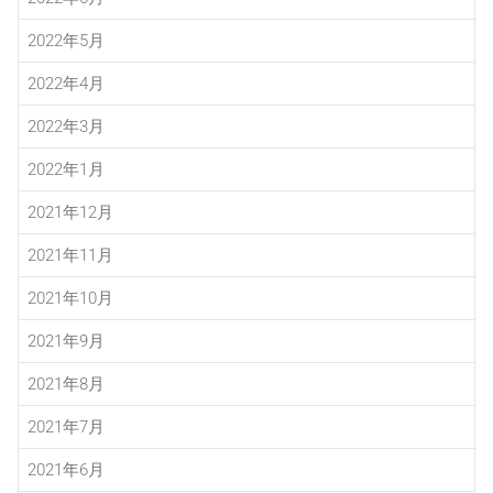
2022年5月
2022年4月
2022年3月
2022年1月
2021年12月
2021年11月
2021年10月
2021年9月
2021年8月
2021年7月
2021年6月