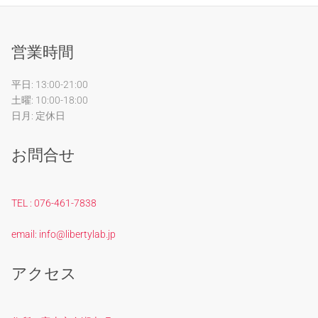
営業時間
平日: 13:00-21:00
土曜: 10:00-18:00
日月: 定休日
お問合せ
TEL : 076-461-7838
email: info@libertylab.jp
アクセス