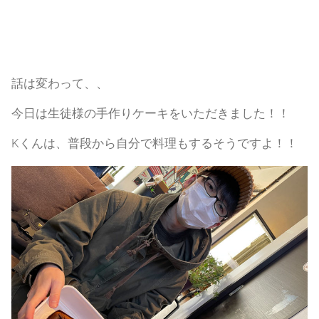
話は変わって、、
今日は生徒様の手作りケーキをいただきました！！
Kくんは、普段から自分で料理もするそうですよ！！