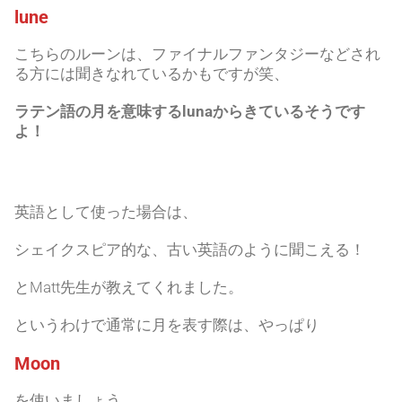
lune
こちらのルーンは、ファイナルファンタジーなどされ
る方には聞きなれているかもですが笑、
ラテン語の月を意味するlunaからきているそうです
よ！
英語として使った場合は、
シェイクスピア的な、古い英語のように聞こえる！
とMatt先生が教えてくれました。
というわけで通常に月を表す際は、やっぱり
Moon
を使いましょう。