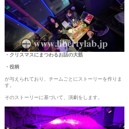
・クリスマスにまつわるお話の大筋
・役柄
が与えられており、チームごとにストーリーを作りま
す。
そのストーリーに基づいて、演劇をします。