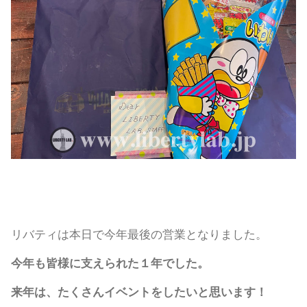
リバティは本日で今年最後の営業となりました。
今年も皆様に支えられた１年でした。
来年は、たくさんイベントをしたいと思います！