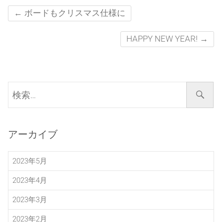
←
ボードもクリスマス仕様に
HAPPY NEW YEAR!
→
検
索…
アーカイブ
2023年5月
2023年4月
2023年3月
2023年2月