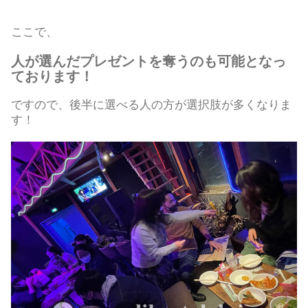
ここで、
人が選んだプレゼントを奪うのも可能となっ
ております！
ですので、後半に選べる人の方が選択肢が多くなりま
す！