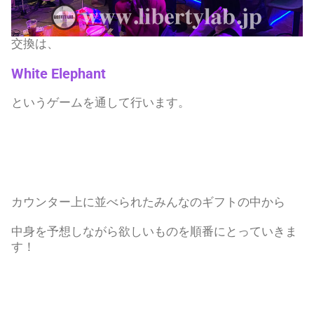
交換は、
White Elephant
というゲームを通して行います。
カウンター上に並べられたみんなのギフトの中から
中身を予想しながら欲しいものを順番にとっていきま
す！