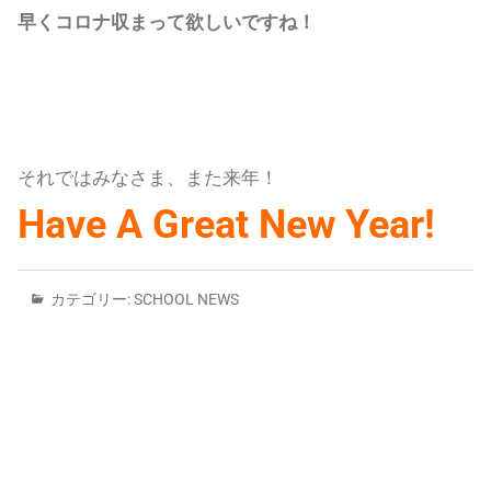
早くコロナ収まって欲しいですね！
それではみなさま、また来年！
Have A Great New Year!
カテゴリー:
SCHOOL NEWS