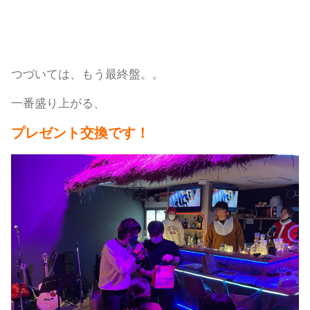
つづいては、もう最終盤。。
一番盛り上がる、
プレゼント交換です！