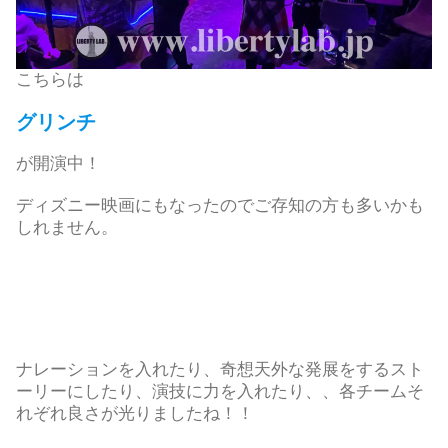
こちらは
グリンチ
が開演中！
ディズニー映画にもなったのでご存知の方も多いかも
しれません。
ナレーションを入れたり、奇想天外な発展をするスト
ーリーにしたり、演技に力を入れたり、、各チームそ
れぞれ良さが光りましたね！！