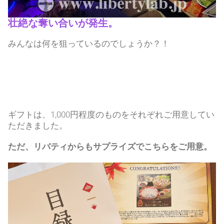
壮絶な奪い合いが発生。
みんなは何を狙っているのでしょうか？！
ギフトは、1,000円程度のものをそれぞれご用意してい
ただきました。
ただ、リバティからもサプライズでこちらをご用意。