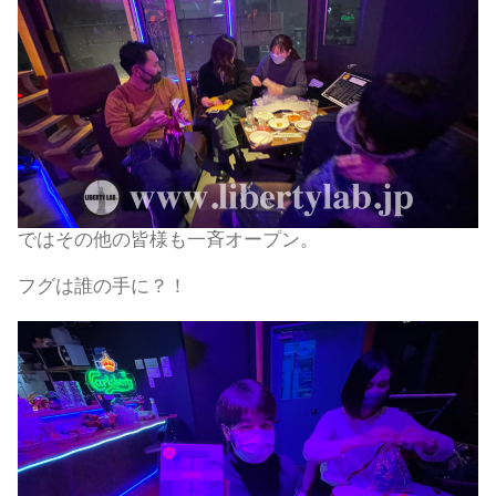
ではその他の皆様も一斉オープン。
フグは誰の手に？！