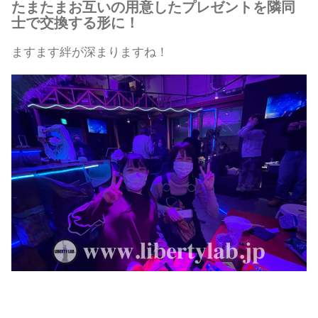
たまたまお互いの用意したプレゼントを隣同
士で交換する形に！
ますます絆が深まりますね！