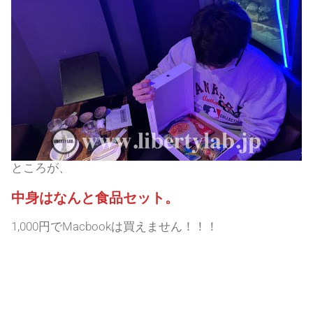
ところが、
中身はなんと食品セット。
1,000円でMacbookは買えません！！！