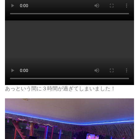
あっという間に３時間が過ぎてしまいました！