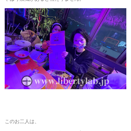
このお二人は、