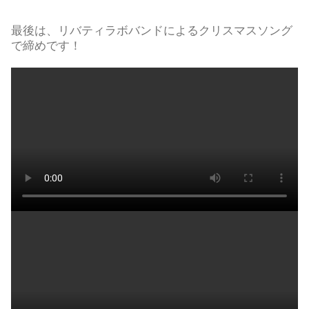
最後は、リバティラボバンドによるクリスマスソング
で締めです！