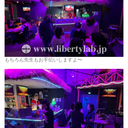
もちろん先生もお手伝いしますよ〜