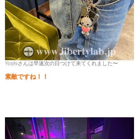
Yoshiさんは早速次の日つけて来てくれました〜
素敵ですね！！