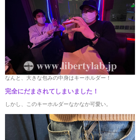
なんと、大きな包みの中身はキーホルダー！
完全にだまされてしまいました！
しかし、このキーホルダーなかなか可愛い。