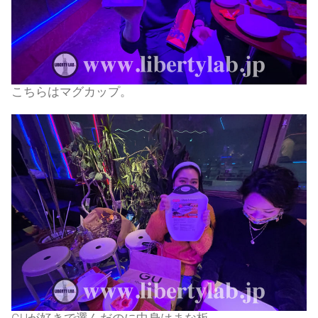
こちらはマグカップ。