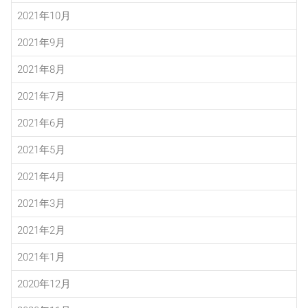
2021年10月
2021年9月
2021年8月
2021年7月
2021年6月
2021年5月
2021年4月
2021年3月
2021年2月
2021年1月
2020年12月