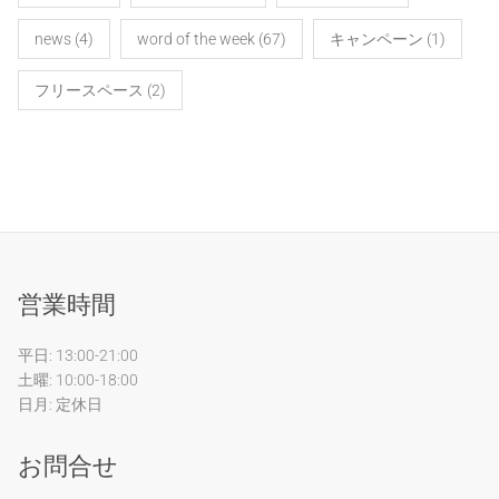
news
(4)
word of the week
(67)
キャンペーン
(1)
フリースペース
(2)
営業時間
平日: 13:00-21:00
土曜: 10:00-18:00
日月: 定休日
お問合せ