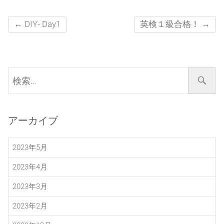
←
DIY- Day1
英検１級合格！
→
検
索…
アーカイブ
2023年5月
2023年4月
2023年3月
2023年2月