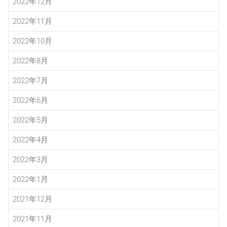
2022年12月
2022年11月
2022年10月
2022年8月
2022年7月
2022年6月
2022年5月
2022年4月
2022年3月
2022年1月
2021年12月
2021年11月