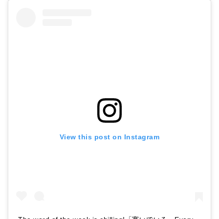
View this post on Instagram