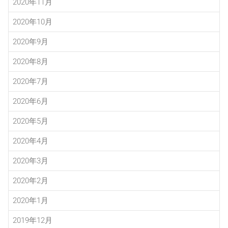
2020年11月
2020年10月
2020年9月
2020年8月
2020年7月
2020年6月
2020年5月
2020年4月
2020年3月
2020年2月
2020年1月
2019年12月