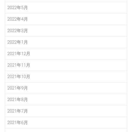
2022年5月
2022年4月
2022年3月
2022年1月
2021年12月
2021年11月
2021年10月
2021年9月
2021年8月
2021年7月
2021年6月