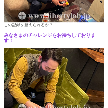
この記録を超えられるか？！
みなさまのチャレンジをお待ちしておりま
す！