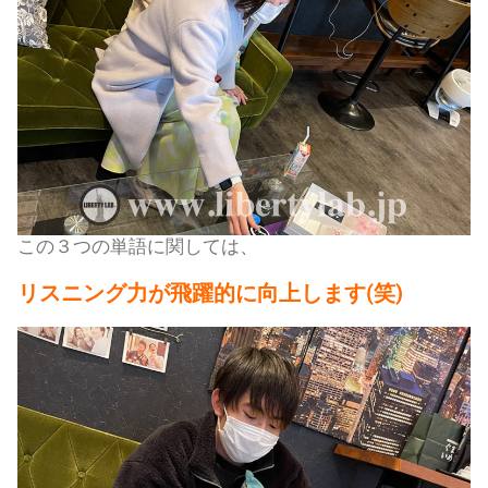
この３つの単語に関しては、
リスニング力が飛躍的に向上します(笑)