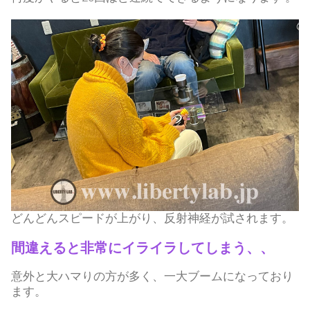
どんどんスピードが上がり、反射神経が試されます。
間違えると非常にイライラしてしまう、、
意外と大ハマりの方が多く、一大ブームになっており
ます。