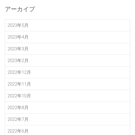
アーカイブ
2023年5月
2023年4月
2023年3月
2023年2月
2022年12月
2022年11月
2022年10月
2022年8月
2022年7月
2022年6月