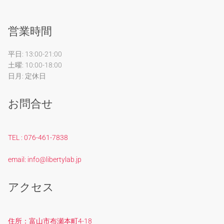
営業時間
平日: 13:00-21:00
土曜: 10:00-18:00
日月: 定休日
お問合せ
TEL : 076-461-7838
email: info@libertylab.jp
アクセス
住所：富山市布瀬本町4-18