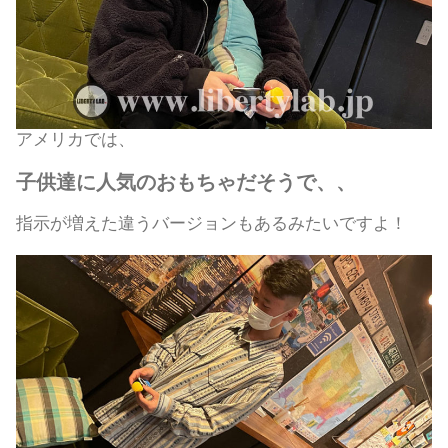
アメリカでは、
子供達に人気のおもちゃだそうで、、
指示が増えた違うバージョンもあるみたいですよ！