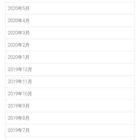
2020年5月
2020年4月
2020年3月
2020年2月
2020年1月
2019年12月
2019年11月
2019年10月
2019年9月
2019年8月
2019年7月