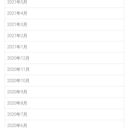
2021年5月
2021年4月
2021年3月
2021年2月
2021年1月
2020年12月
2020年11月
2020年10月
2020年9月
2020年8月
2020年7月
2020年6月