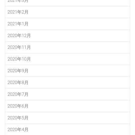
2021年3月
2021年2月
2021年1月
2020年12月
2020年11月
2020年10月
2020年9月
2020年8月
2020年7月
2020年6月
2020年5月
2020年4月