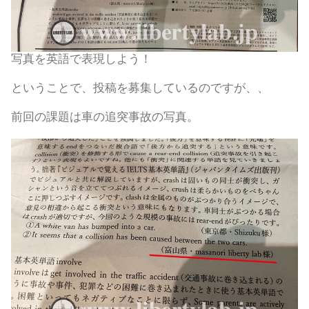
写真を英語で表現しよう！
ということで、投稿を募集しているのですが、、
前回の課題は車の追突事故の写真。