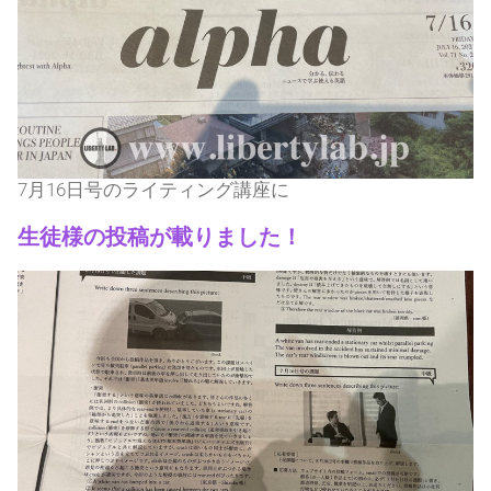
7月16日号のライティング講座に
生徒様の投稿が載りました！