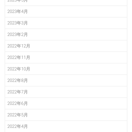
2023年4月
2023年3月
2023年2月
2022年12月
2022年11月
2022年10月
2022年8月
2022年7月
2022年6月
2022年5月
2022年4月