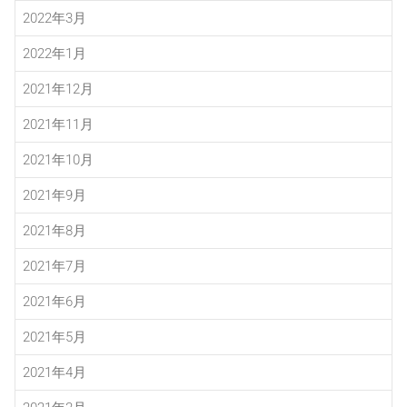
2022年3月
2022年1月
2021年12月
2021年11月
2021年10月
2021年9月
2021年8月
2021年7月
2021年6月
2021年5月
2021年4月