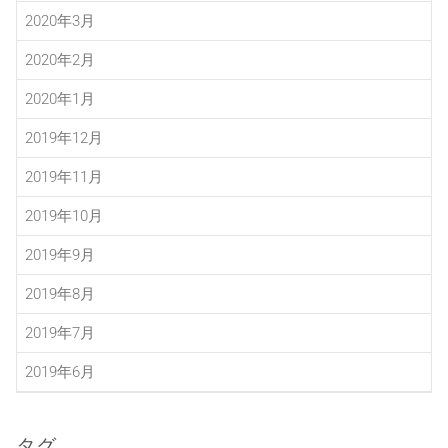
2020年3月
2020年2月
2020年1月
2019年12月
2019年11月
2019年10月
2019年9月
2019年8月
2019年7月
2019年6月
タグ