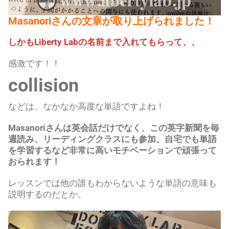
Masanoriさんの文章が取り上げられました！
しかもLiberty Labの名前まで入れてもらって、、
感激です！！
collision
などは、なかなか高度な単語ですよね！
Masanoriさんは英会話だけでなく、この英字新聞を毎
週読み、リーディングクラスにも参加、自宅でも単語
を学習するなど非常に高いモチベーションで頑張って
おられます！
レッスンでは他の誰もわからないような単語の意味も
説明するのだとか。