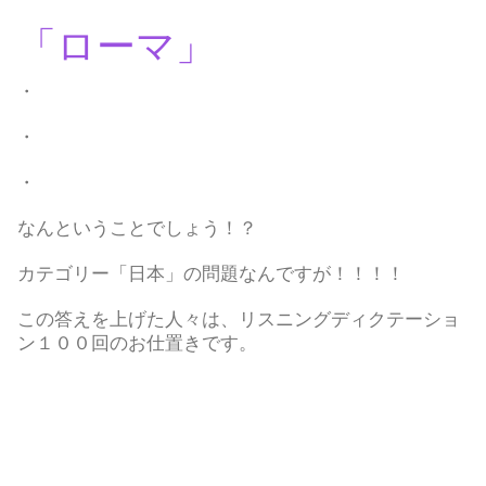
「ローマ」
・
・
・
なんということでしょう！？
カテゴリー「日本」の問題なんですが！！！！
この答えを上げた人々は、リスニングディクテーショ
ン１００回のお仕置きです。