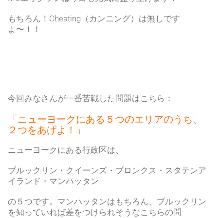
もちろん！Cheating（カンニング）は無しです
よ〜！！
今回みなさんが一番苦戦した問題はこちら：
「ニューヨークにある５つのエリアのうち、
２つをあげよ！」
ニューヨークにある行政区は、
ブルックリン・クイーンズ・ブロンクス・スタテンア
イランド・マンハッタン
の５つです。マンハッタンはもちろん、ブルックリン
を知っていれば差をつけられそうなこちらの問