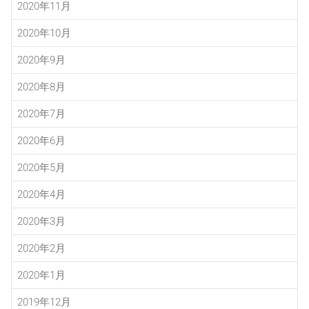
2020年11月
2020年10月
2020年9月
2020年8月
2020年7月
2020年6月
2020年5月
2020年4月
2020年3月
2020年2月
2020年1月
2019年12月