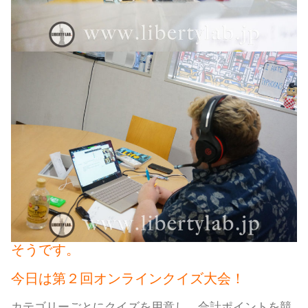
そうです。
今日は第２回オンラインクイズ大会！
カテゴリーごとにクイズを用意し、合計ポイントを競