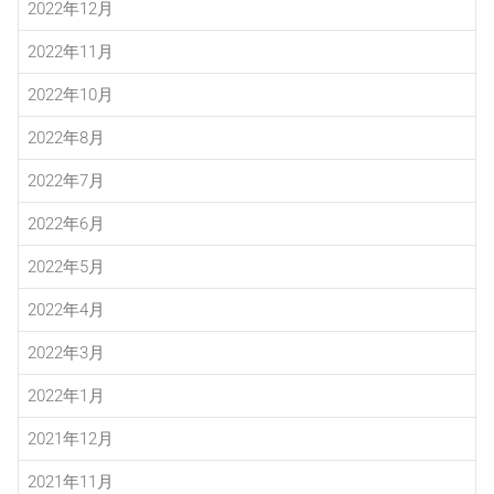
2022年12月
2022年11月
2022年10月
2022年8月
2022年7月
2022年6月
2022年5月
2022年4月
2022年3月
2022年1月
2021年12月
2021年11月