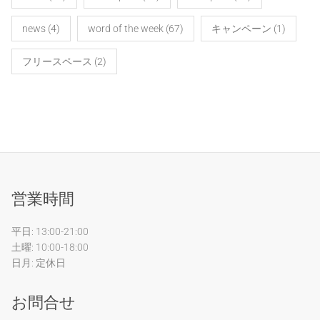
news
(4)
word of the week
(67)
キャンペーン
(1)
フリースペース
(2)
営業時間
平日: 13:00-21:00
土曜: 10:00-18:00
日月: 定休日
お問合せ