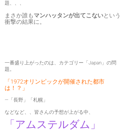
題、、、
まさか誰も
マンハッタンが出てこない
という
衝撃の結果に。
一番盛り上がったのは、カテゴリー「Japan」の問
題。
「1972オリンピックが開催された都市
は！？」
—「長野」「札幌」
などなど、、皆さんの予想が上がる中、
「アムステルダム」