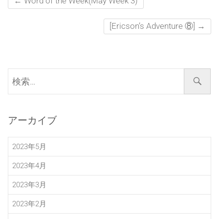
←
Word of the Week(May Week 3)
[Ericson’s Adventure ⑧]
→
検
索…
アーカイブ
2023年5月
2023年4月
2023年3月
2023年2月