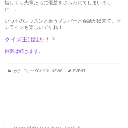
惜しくも先輩たちに優勝をさらわれてしまいまし
た。。
いつものレッスンと違うメンバーと会話が出来て、オ
ンラインも楽しいですね！
クイズ王は誰だ！？
挑戦は続きます。
カテゴリー:
SCHOOL NEWS
EVENT