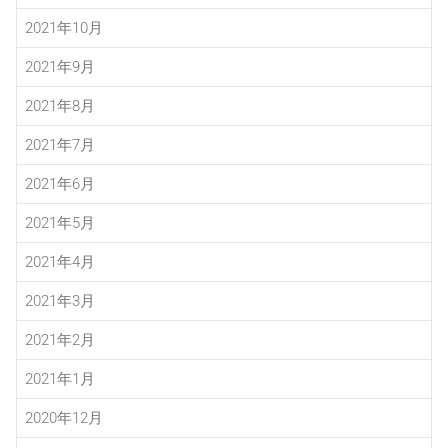
2021年10月
2021年9月
2021年8月
2021年7月
2021年6月
2021年5月
2021年4月
2021年3月
2021年2月
2021年1月
2020年12月