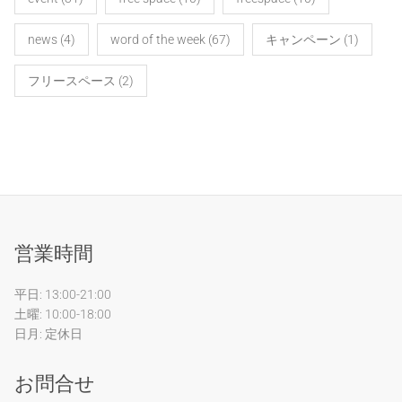
news
(4)
word of the week
(67)
キャンペーン
(1)
フリースペース
(2)
営業時間
平日: 13:00-21:00
土曜: 10:00-18:00
日月: 定休日
お問合せ