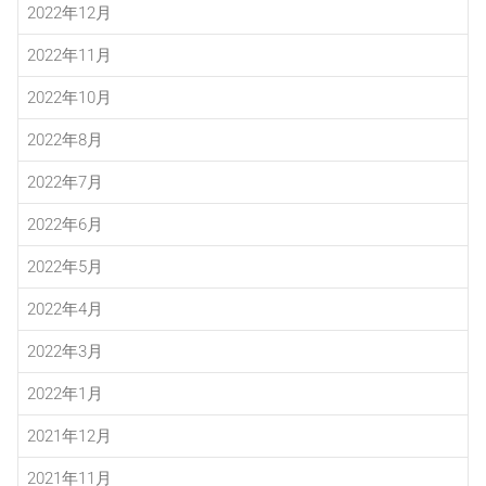
2022年12月
2022年11月
2022年10月
2022年8月
2022年7月
2022年6月
2022年5月
2022年4月
2022年3月
2022年1月
2021年12月
2021年11月