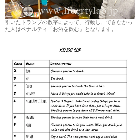
引いたトランプの数字によって、行動し、できなかっ
た人はペナルティ「お酒を飲む』となります。