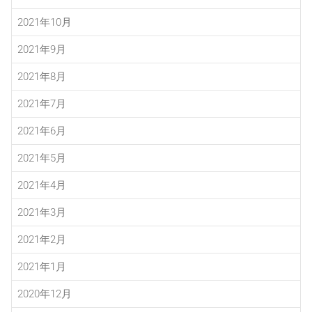
2021年10月
2021年9月
2021年8月
2021年7月
2021年6月
2021年5月
2021年4月
2021年3月
2021年2月
2021年1月
2020年12月