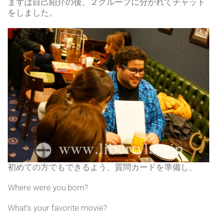
まずは自己紹介の後、２グループに分かれてチャット
をしました。
初めての方でもできるよう、質問カードを準備し、
Where were you born?
What’s your favorite movie?