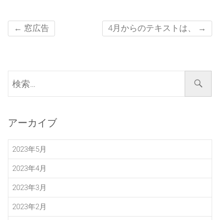
←
窓広告
4月からのテキストは、
→
検
索…
アーカイブ
2023年5月
2023年4月
2023年3月
2023年2月