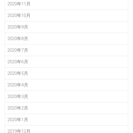
2020年11月
2020年10月
2020年9月
2020年8月
2020年7月
2020年6月
2020年5月
2020年4月
2020年3月
2020年2月
2020年1月
2019年12月