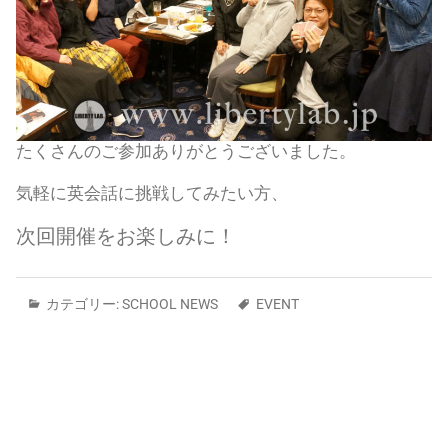
たくさんのご参加ありがとうございました。
気軽に英会話に挑戦してみたい方、
次回開催をお楽しみに！
カテゴリー:
SCHOOL NEWS
EVENT