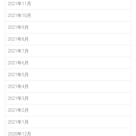
2021年11月
2021年10月
2021年9月
2021年8月
2021年7月
2021年6月
2021年5月
2021年4月
2021年3月
2021年2月
2021年1月
2020年12月