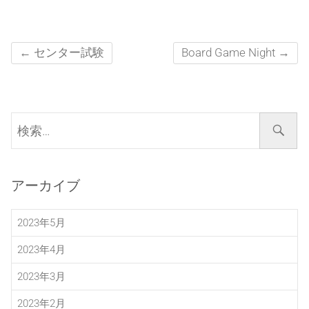
←
センター試験
Board Game Night
→
検
索…
アーカイブ
2023年5月
2023年4月
2023年3月
2023年2月