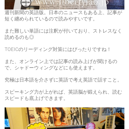
週刊新聞の英語版。日本のニュースもある上、記事が
短く纏められているので読みやすいです。
また難しい単語には注釈が付いており、ストレスなく
読めるのも◎
TOEICのリーディング対策にはぴったりですね！
また、オンライン上では記事の読み上げが聞けるの
で、シャドーウィングなどにも使えます。
究極は日本語を介さずに英語で考え英語で話すこと。
スピーキング力が上がれば、英語脳が鍛えられ、読む
スピードも底上げできます。