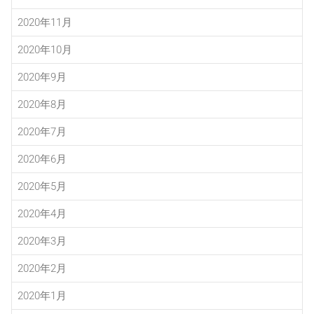
2020年11月
2020年10月
2020年9月
2020年8月
2020年7月
2020年6月
2020年5月
2020年4月
2020年3月
2020年2月
2020年1月