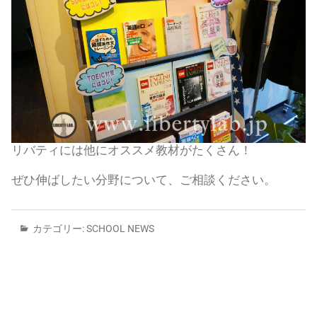
リバティには他にオススメ教材がたくさん！
ぜひ伸ばしたい分野について、ご相談ください。
カテゴリー:
SCHOOL NEWS