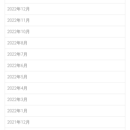
2022年12月
2022年11月
2022年10月
2022年8月
2022年7月
2022年6月
2022年5月
2022年4月
2022年3月
2022年1月
2021年12月