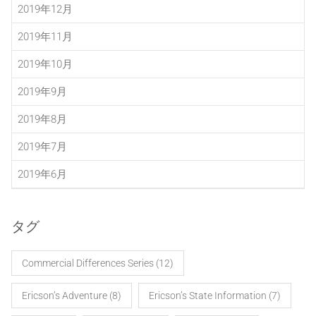
2019年12月
2019年11月
2019年10月
2019年9月
2019年8月
2019年7月
2019年6月
タグ
Commercial Differences Series
(12)
Ericson’s Adventure
(8)
Ericson’s State Information
(7)