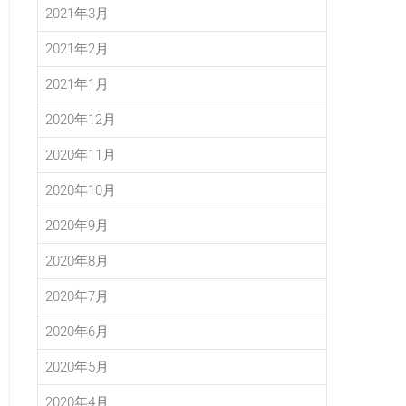
2021年3月
2021年2月
2021年1月
2020年12月
2020年11月
2020年10月
2020年9月
2020年8月
2020年7月
2020年6月
2020年5月
2020年4月