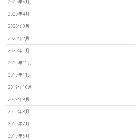
2020年5月
2020年4月
2020年3月
2020年2月
2020年1月
2019年12月
2019年11月
2019年10月
2019年9月
2019年8月
2019年7月
2019年6月