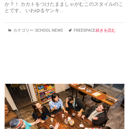
か？！ カカトをつけたまましゃがむこのスタイルのこ
とです。 いわゆるヤンキ…
カテゴリー:
SCHOOL NEWS
FREESPACE
続きを読む