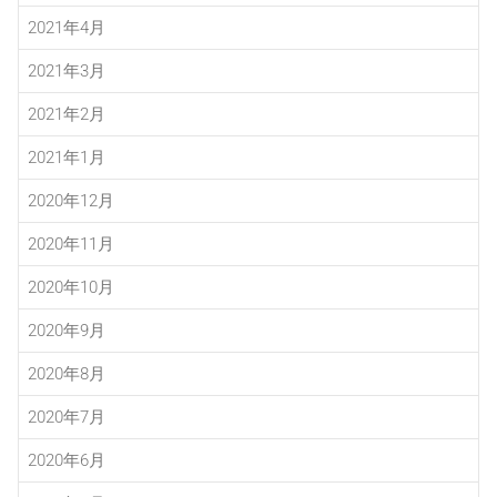
2021年4月
2021年3月
2021年2月
2021年1月
2020年12月
2020年11月
2020年10月
2020年9月
2020年8月
2020年7月
2020年6月