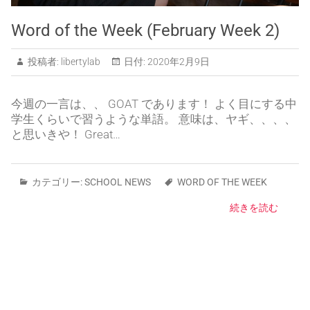
Word of the Week (February Week 2)
投稿者:
libertylab
日付:
2020年2月9日
今週の一言は、、 GOAT であります！ よく目にする中
学生くらいで習うような単語。 意味は、ヤギ、、、、
と思いきや！ Great…
カテゴリー:
SCHOOL NEWS
WORD OF THE WEEK
続きを読む