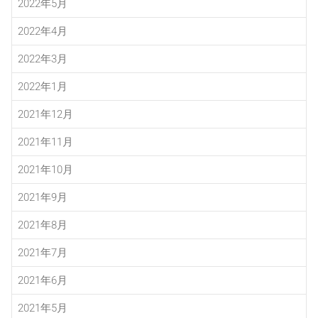
2022年5月
2022年4月
2022年3月
2022年1月
2021年12月
2021年11月
2021年10月
2021年9月
2021年8月
2021年7月
2021年6月
2021年5月