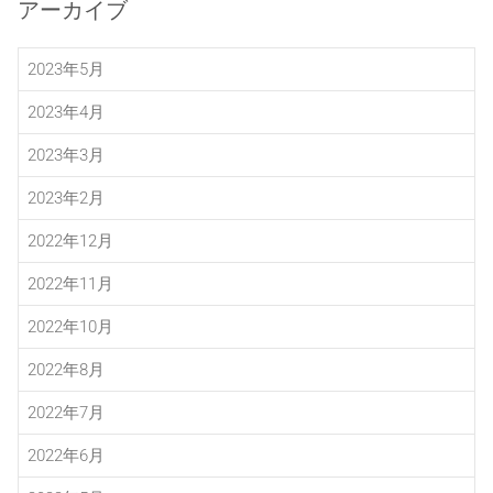
アーカイブ
2023年5月
2023年4月
2023年3月
2023年2月
2022年12月
2022年11月
2022年10月
2022年8月
2022年7月
2022年6月