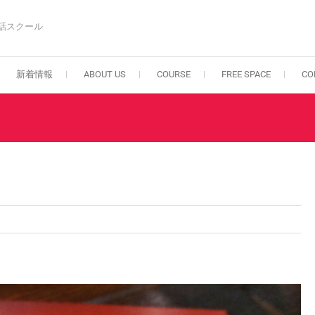
話スクール
新着情報
ABOUT US
COURSE
FREE SPACE
CO