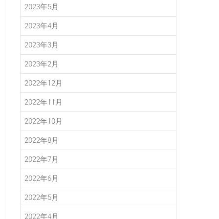
2023年5月
2023年4月
2023年3月
2023年2月
2022年12月
2022年11月
2022年10月
2022年8月
2022年7月
2022年6月
2022年5月
2022年4月