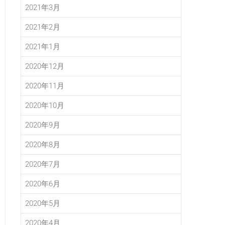
2021年3月
2021年2月
2021年1月
2020年12月
2020年11月
2020年10月
2020年9月
2020年8月
2020年7月
2020年6月
2020年5月
2020年4月