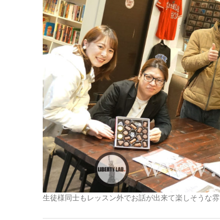
生徒様同士もレッスン外でお話が出来て楽しそうな雰