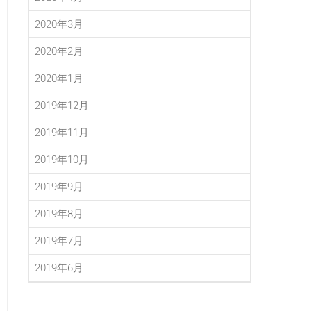
2020年3月
2020年2月
2020年1月
2019年12月
2019年11月
2019年10月
2019年9月
2019年8月
2019年7月
2019年6月