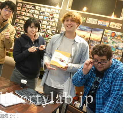
囲気です。