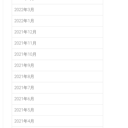
2022年3月
2022年1月
2021年12月
2021年11月
2021年10月
2021年9月
2021年8月
2021年7月
2021年6月
2021年5月
2021年4月