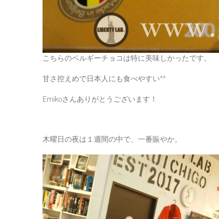
こちらのベルギーチョコは特に美味しかったです。
甘さ控えめで日本人にも食べやすい^^
Emikoさんありがとうございます！
木曜日の夜は１週間の中で、一番賑やか。