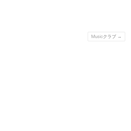
Musicクラブ
→