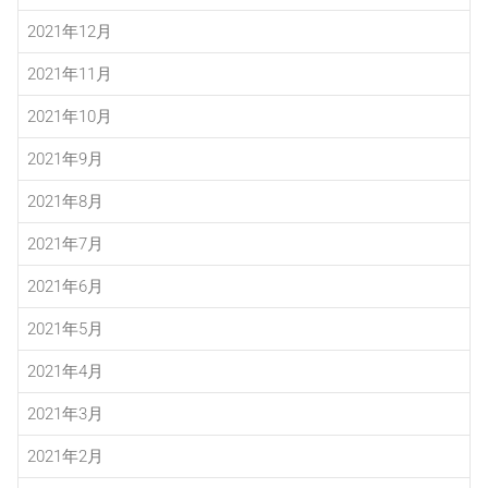
2021年12月
2021年11月
2021年10月
2021年9月
2021年8月
2021年7月
2021年6月
2021年5月
2021年4月
2021年3月
2021年2月