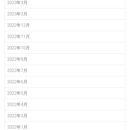
2023年3月
2023年2月
2022年12月
2022年11月
2022年10月
2022年8月
2022年7月
2022年6月
2022年5月
2022年4月
2022年3月
2022年1月