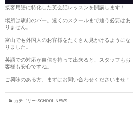
接客用語に特化した英会話レッスンを開講します！
場所は駅前のバー。遠くのスクールまで通う必要はあ
りません。
富山でも外国人のお客様をたくさん見かけるようにな
りました。
英語での対応が自信を持って出来ると、スタッフもお
客様も安心ですね。
ご興味のある方、まずはお問い合わせくださいませ！
カテゴリー:
SCHOOL NEWS