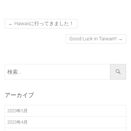
←
Hawaiiに行ってきました！
Good Luck in Taiwan!!
→
検
索…
アーカイブ
2023年5月
2023年4月