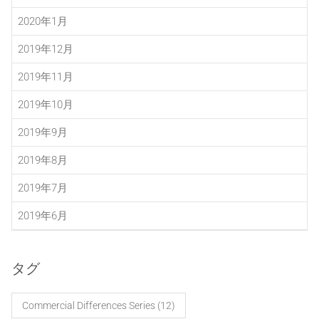
2020年1月
2019年12月
2019年11月
2019年10月
2019年9月
2019年8月
2019年7月
2019年6月
タグ
Commercial Differences Series
(12)