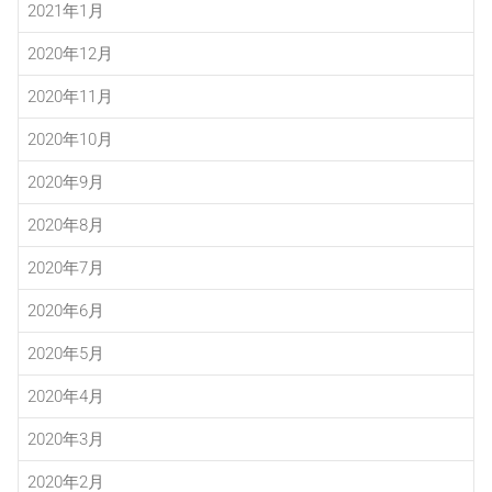
2021年1月
2020年12月
2020年11月
2020年10月
2020年9月
2020年8月
2020年7月
2020年6月
2020年5月
2020年4月
2020年3月
2020年2月