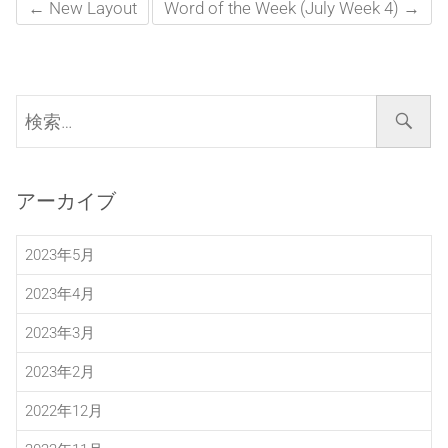
←
New Layout
Word of the Week (July Week 4)
→
検
索…
アーカイブ
2023年5月
2023年4月
2023年3月
2023年2月
2022年12月