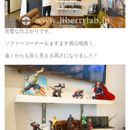
完璧な仕上がりです。
ソファーコーナーもますます居心地良く、
遠くからも良く見える高さになりました！