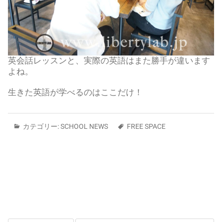
英会話レッスンと、実際の英語はまた勝手が違います
よね。
生きた英語が学べるのはここだけ！
カテゴリー:
SCHOOL NEWS
FREE SPACE