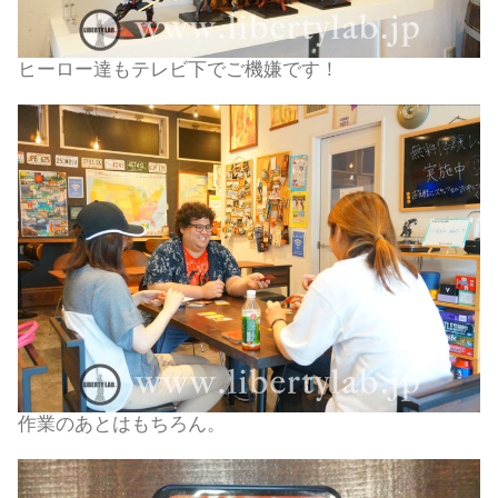
ヒーロー達もテレビ下でご機嫌です！
作業のあとはもちろん。