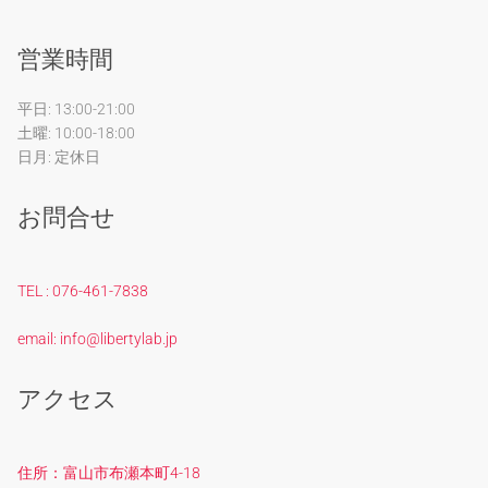
営業時間
平日: 13:00-21:00
土曜: 10:00-18:00
日月: 定休日
お問合せ
TEL : 076-461-7838
email: info@libertylab.jp
アクセス
住所：富山市布瀬本町4-18