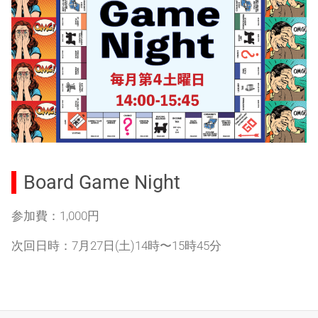
Board Game Night
参加費：1,000円
次回日時：7月27日(土)14時〜15時45分